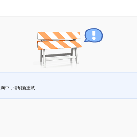
查询中，请刷新重试