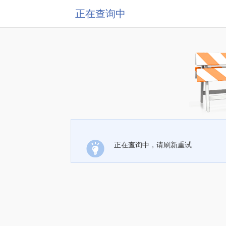
正在查询中
正在查询中，请刷新重试