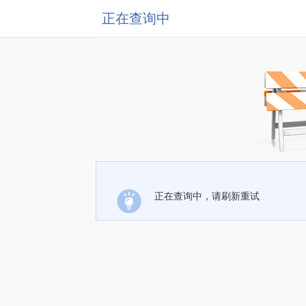
正在查询中
正在查询中，请刷新重试